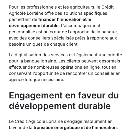
Pour les professionnels et les agriculteurs, le Crédit
Agricole Lorraine offre des solutions spécifiques
permettant de
financer l’innovation et le
développement durable
. L’accompagnement
personnalisé est au cœur de l’approche de la banque,
avec des conseillers spécialisés prêts à répondre aux
besoins uniques de chaque client.
La
digitalisation des services
est également une priorité
pour la banque lorraine. Les clients peuvent désormais
effectuer de nombreuses opérations en ligne, tout en
conservant l’opportunité de rencontrer un conseiller en
agence lorsque nécessaire.
Engagement en faveur du
développement durable
Le Crédit Agricole Lorraine s’engage résolument en
faveur de la
transition énergétique et de l’innovation
.