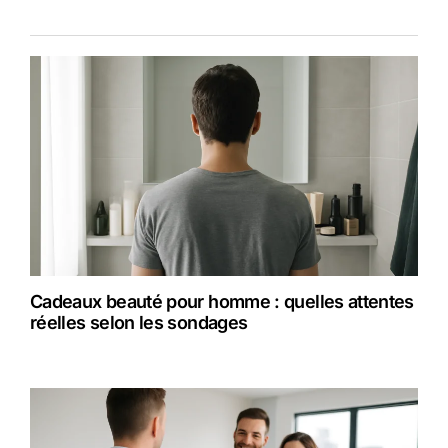
Cadeaux beauté pour homme : quelles attentes
réelles selon les sondages