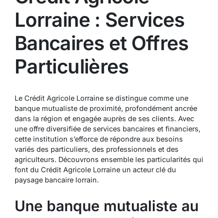
Lorraine : Services
Bancaires et Offres
Particulières
Le Crédit Agricole Lorraine se distingue comme une
banque mutualiste de proximité, profondément ancrée
dans la région et engagée auprès de ses clients. Avec
une offre diversifiée de services bancaires et financiers,
cette institution s’efforce de répondre aux besoins
variés des particuliers, des professionnels et des
agriculteurs. Découvrons ensemble les particularités qui
font du Crédit Agricole Lorraine un acteur clé du
paysage bancaire lorrain.
Une banque mutualiste au