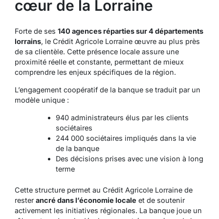
cœur de la Lorraine
Forte de ses
140 agences réparties sur 4 départements
lorrains
, le Crédit Agricole Lorraine œuvre au plus près
de sa clientèle. Cette présence locale assure une
proximité réelle et constante
, permettant de mieux
comprendre les enjeux spécifiques de la région.
L’engagement coopératif de la banque se traduit par un
modèle unique :
940 administrateurs élus par les clients
sociétaires
244 000 sociétaires impliqués dans la vie
de la banque
Des décisions prises avec une vision à long
terme
Cette structure permet au Crédit Agricole Lorraine de
rester
ancré dans l’économie locale
et de soutenir
activement les initiatives régionales. La banque joue un