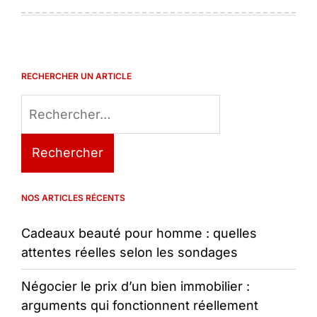
RECHERCHER UN ARTICLE
Rechercher :
NOS ARTICLES RÉCENTS
Cadeaux beauté pour homme : quelles
attentes réelles selon les sondages
Négocier le prix d’un bien immobilier :
arguments qui fonctionnent réellement