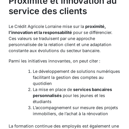
Proximité et innovation au
service des clients
Le Crédit Agricole Lorraine mise sur la
proximité,
l’innovation et la responsabilité
pour se différencier.
Ces valeurs se traduisent par une approche
personnalisée de la relation client et une adaptation
constante aux évolutions du secteur bancaire.
Parmi les initiatives innovantes, on peut citer :
Le développement de
solutions numériques
facilitant la gestion des comptes au
quotidien
La mise en place de
services bancaires
personnalisés
pour les jeunes et les
étudiants
L’accompagnement sur mesure des projets
immobiliers, de l’achat à la rénovation
La formation continue des employés est également une