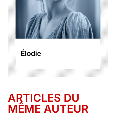
Élodie
ARTICLES DU
MÊME AUTEUR