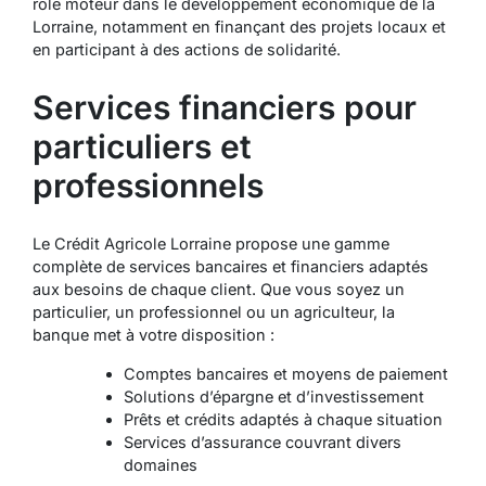
rôle moteur dans le développement économique de la
Lorraine, notamment en finançant des projets locaux et
en participant à des actions de solidarité.
Services financiers pour
particuliers et
professionnels
Le Crédit Agricole Lorraine propose une gamme
complète de services bancaires et financiers adaptés
aux besoins de chaque client. Que vous soyez un
particulier, un professionnel ou un agriculteur, la
banque met à votre disposition :
Comptes bancaires et moyens de paiement
Solutions d’épargne et d’investissement
Prêts et crédits adaptés à chaque situation
Services d’assurance couvrant divers
domaines