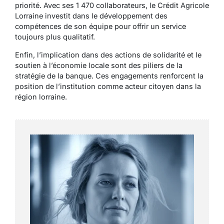
priorité. Avec ses 1 470 collaborateurs, le Crédit Agricole
Lorraine investit dans le développement des
compétences de son équipe pour offrir un service
toujours plus qualitatif.
Enfin, l’implication dans des actions de solidarité et le
soutien à l’économie locale sont des piliers de la
stratégie de la banque. Ces engagements renforcent la
position de l’institution comme acteur citoyen
dans la
région lorraine.