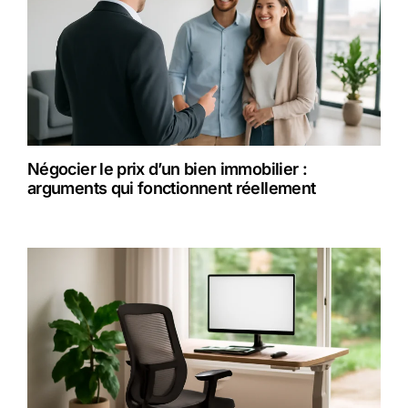
Négocier le prix d’un bien immobilier :
arguments qui fonctionnent réellement