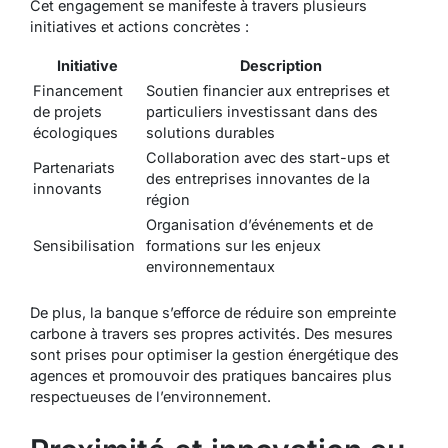
Cet engagement se manifeste à travers plusieurs
initiatives et actions concrètes :
Initiative
Description
Financement
Soutien financier aux entreprises et
de projets
particuliers investissant dans des
écologiques
solutions durables
Collaboration avec des start-ups et
Partenariats
des entreprises innovantes de la
innovants
région
Organisation d’événements et de
Sensibilisation
formations sur les enjeux
environnementaux
De plus, la banque s’efforce de
réduire son empreinte
carbone
à travers ses propres activités. Des mesures
sont prises pour optimiser la gestion énergétique des
agences et promouvoir des pratiques bancaires plus
respectueuses de l’environnement.